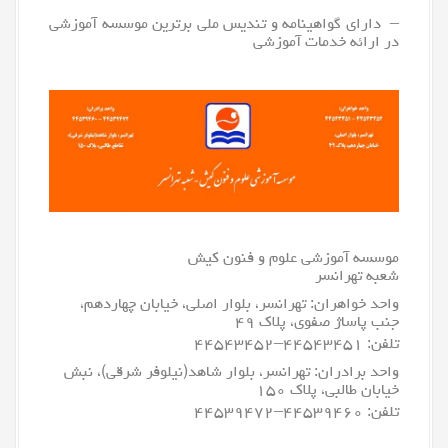
– دارای گواهینامه و تندیس ملی برترین موسسه آموزشی
در ارائه خدمات آموزشی
موسسه آموزشی علوم و فنون کیش
شعبه تهرانسر
واحد خواهران: تهرانسر، بلوار اصلی، خیابان چهاردهم،
جنب پاساژ صفوی، پلاک ۴۹
تلفن:
۴۴۵۴۳۴۵۱
–
۴۴۵۴۳۴۵۲
واحد برادران: تهرانسر، بلوار شاهد(نیلوفر شرقی)، نبش
خیابان طالبی، پلاک ۱۵۰
تلفن:
۴۴۵۳۹۴۶۰
–
۴۴۵۳۹۴۷۲