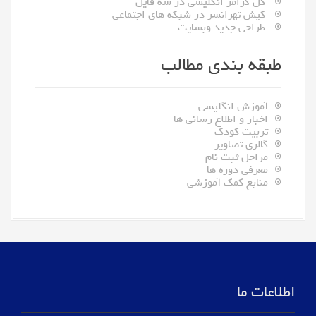
کل گرامر انگلیسی در سه فایل
کیش تهرانسر در شبکه های اجتماعی
طراحی جدید وبسایت
طبقه بندی مطالب
آموزش انگلیسی
اخبار و اطلاع رسانی ها
تربیت کودک
گالری تصاویر
مراحل ثبت نام
معرفی دوره ها
منابع کمک آموزشی
اطلاعات ما