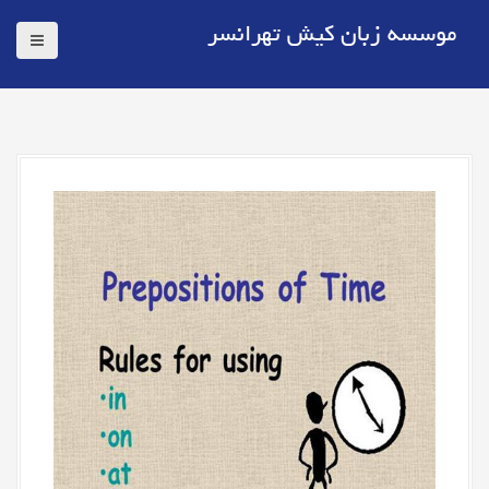
موسسه زبان کیش تهرانسر