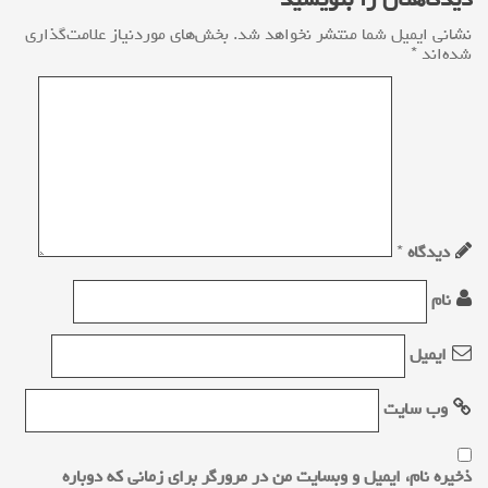
دیدگاهتان را بنویسید
n
نشانی ایمیل شما منتشر نخواهد شد.
بخش‌های موردنیاز علامت‌گذاری
شده‌اند
*
a
v
i
g
a
دیدگاه
*
t
نام
i
ایمیل
o
n
وب‌ سایت
ذخیره نام، ایمیل و وبسایت من در مرورگر برای زمانی که دوباره