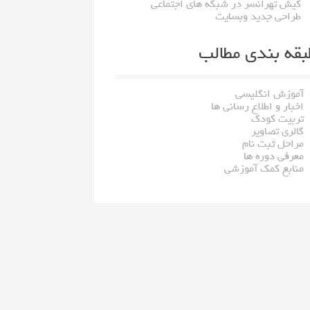
کیش تهرانسر در شبکه های اجتماعی
طراحی جدید وبسایت
بقه بندی مطالب
آموزش انگلیسی
اخبار و اطلاع رسانی ها
تربیت کودک
گالری تصاویر
مراحل ثبت نام
معرفی دوره ها
منابع کمک آموزشی