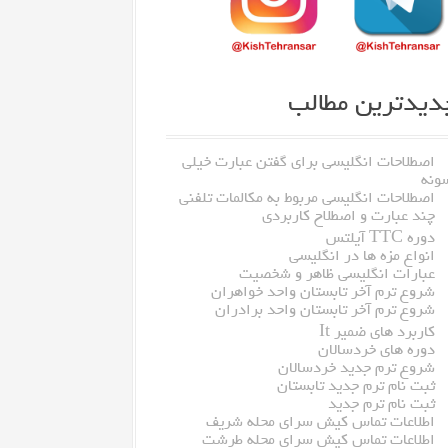
دیدترین مطالب
اصطلاحات انگلیسی برای گفتن عبارت خیلی
ونه
اصطلاحات انگلیسی مربوط به مکالمات تلفنی
چند عبارت و اصطلاح کاربردی
دوره TTC آیلتس
انواع مزه ها در انگلیسی
عبارات انگلیسی ظاهر و شخصیت
شروع ترم آخر تابستان واحد خواهران
شروع ترم آخر تابستان واحد برادران
کاربرد های ضمیر It
دوره های خردسالان
شروع ترم جدید خردسالان
ثبت نام ترم جدید تابستان
ثبت نام ترم جدید
اطلاعات تماس کیش سرای محله شریف
اطلاعات تماس کیش سرای محله طرشت