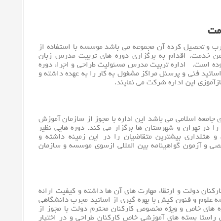
مت
رب و تحصیل کرده آن مجموعه می باشد موسسه با استفاده از
 خدمت، اقدام به برگزاری دوره های تربیت مدرس زبان
موده است. اداره تربیت مدرس مسئولیت طراحی و اجراء دوره
اساتید فنی و پرسنل مراکز مشغول به کار را به عهده داشته و
ی جامعه اسلامی می باشد این اداره با مجوز از سازمان آموزش
ا در تهران و شهرستان ها برگزار می کند. دوره هایی نظیر
و هتلداری بیشترین متقاضیان را در این زمینه داشته و
ی و آزمون گواهینامه بین المللی ازسوی موسسه و سازمان
کنان دولت و ارتقاء مهارت های آن ها داشته و کیفیت ارائه
ه علوم و فنون کیش با بهره گیری از اساتید مجرب دانشگاهی
ره های خاص و ویژه مخصوص کارکنان محترم دولت با مجوز از
راستا بسته های آموزشی خاص کارکنان طراحی و در اختیار