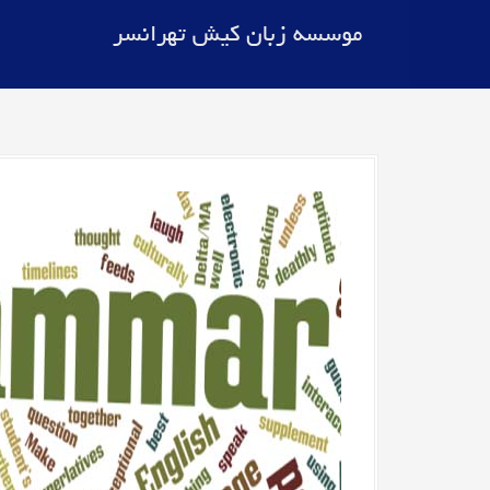
موسسه زبان کیش تهرانسر