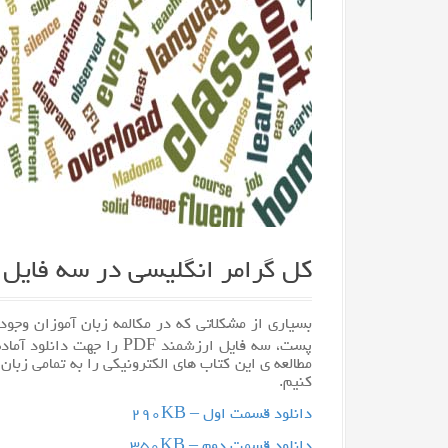
کل گرامر انگلیسی در سه فایل
بسیاری از مشکلاتی که در مکالمه زبان آموزان وجود
پست، سه فایل ارزشمند PDF 
مطالعه ی این کتاب های الکترونیکی را به تمامی زب
کنیم.
دانلود قسمت اول – ۲۹۰KB
دانلود قسمت دوم – ۳۵۰KB