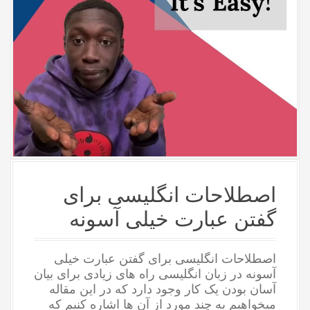
اصطلاحات انگلیسی برای
گفتن عبارت خیلی آسونه
اصطلاحات انگلیسی برای گفتن عبارت خیلی
آسونه در زبان انگلیسی راه های زیادی برای بیان
آسان بودن یک کار وجود دارد که در این مقاله
میخواهیم به چند مورد از آن ها اشاره کنیم که