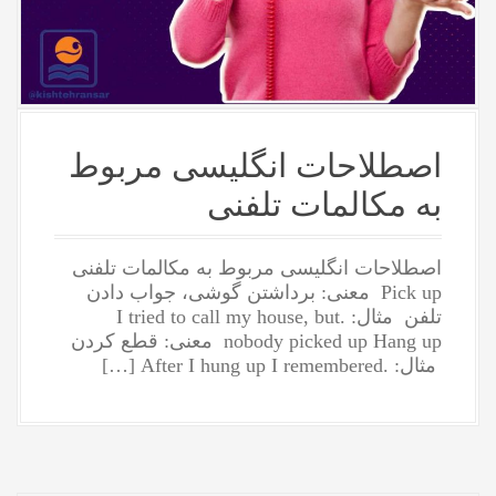
اصطلاحات انگلیسی مربوط
به مکالمات تلفنی
اصطلاحات انگلیسی مربوط به مکالمات تلفنی
Pick up معنی: برداشتن گوشی، جواب دادن
تلفن مثال: .I tried to call my house, but
nobody picked up Hang up معنی: قطع کردن
مثال: .After I hung up I remembered […]