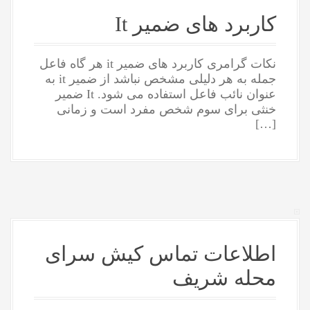
کاربرد های ضمیر It
نکات گرامری کاربرد های ضمیر it هر گاه فاعل
جمله به هر دلیلی مشخص نباشد از ضمیر it به
عنوان نائب فاعل استفاده می شود. It ضمیر
خنثی برای سوم شخص مفرد است و زمانی
[…]
اطلاعات تماس کیش سرای
محله شریف