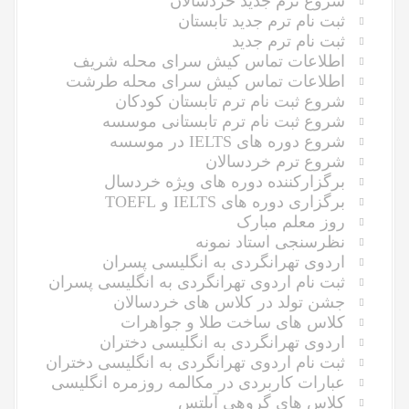
شروع ترم جدید خردسالان
ثبت نام ترم جدید تابستان
ثبت نام ترم جدید
اطلاعات تماس کیش سرای محله شریف
اطلاعات تماس کیش سرای محله طرشت
شروع ثبت نام ترم تابستان کودکان
شروع ثبت نام ترم تابستانی موسسه
شروع دوره های IELTS در موسسه
شروع ترم خردسالان
برگزارکننده دوره های ویژه خردسال
برگزاری دوره های IELTS و TOEFL
روز معلم مبارک
نظرسنجی استاد نمونه
اردوی تهرانگردی به انگلیسی پسران
ثبت نام اردوی تهرانگردی به انگلیسی پسران
جشن تولد در کلاس های خردسالان
کلاس های ساخت طلا و جواهرات
اردوی تهرانگردی به انگلیسی دختران
ثبت نام اردوی تهرانگردی به انگلیسی دختران
عبارات کاربردی در مکالمه روزمره انگلیسی
کلاس های گروهی آیلتس