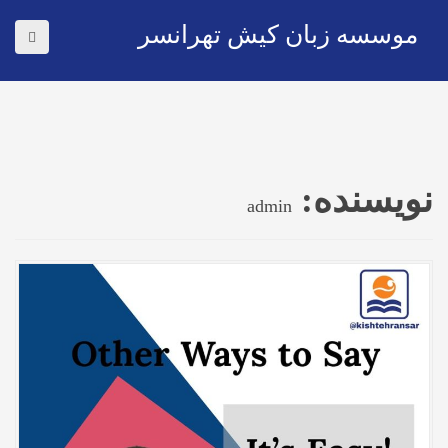
موسسه زبان کیش تهرانسر
نویسنده:
admin