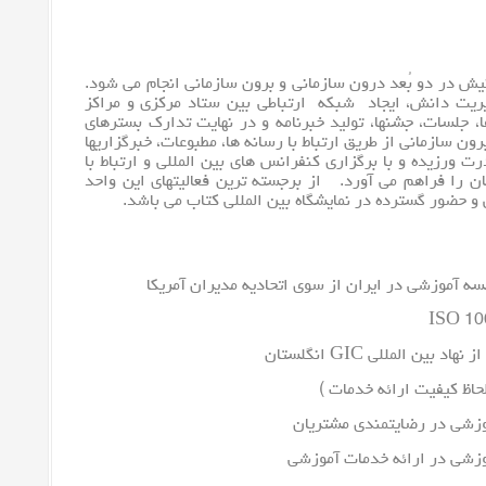
ش در دو بُعد درون سازمانی و برون سازمانی انجام می شود.
یریت دانش، ایجاد شبکه ارتباطی بین ستاد مرکزی و مراکز
 جلسات، جشنها، تولید خبرنامه و در نهایت تدارک بسترهای
ون سازمانی از طریق ارتباط با رسانه ها، مطبوعات، خبرگزاریها
ت ورزیده و با برگزاری کنفرانس های بین المللی و ارتباط با
ان را فراهم می آورد. از برجسته ترین فعالیتهای این واحد
و حضور گسترده در نمایشگاه بین المللی کتاب می باشد.
سه آموزشی در ایران از سوی اتحادیه مدیران آمریکا
وزشی در رضایتمندی مشتریان
وزشی در ارائه خدمات آموزشی