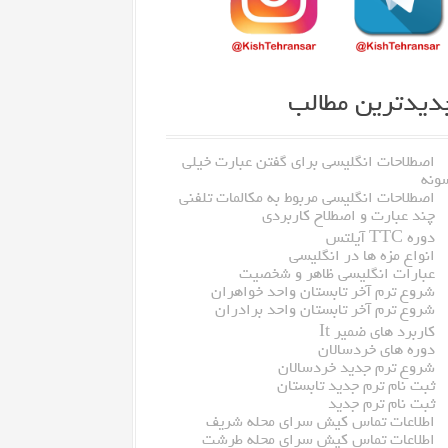
دیدترین مطالب
اصطلاحات انگلیسی برای گفتن عبارت خیلی
ونه
اصطلاحات انگلیسی مربوط به مکالمات تلفنی
چند عبارت و اصطلاح کاربردی
دوره TTC آیلتس
انواع مزه ها در انگلیسی
عبارات انگلیسی ظاهر و شخصیت
شروع ترم آخر تابستان واحد خواهران
شروع ترم آخر تابستان واحد برادران
کاربرد های ضمیر It
دوره های خردسالان
شروع ترم جدید خردسالان
ثبت نام ترم جدید تابستان
ثبت نام ترم جدید
اطلاعات تماس کیش سرای محله شریف
اطلاعات تماس کیش سرای محله طرشت