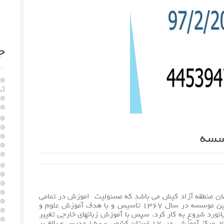
ج
آس
ان منطقه آزاد کیش می باشد که مسئولیت اموزش در تمامی
ابعاد سازمان منطقه آزاد کیش را بر عهده دارد. این موسسه در سال ۱۳۶۷ تأسیس و با هدف آموزش علوم و
انورد شروع به کار کرد. سپس با
آموزش زبانهای خارجی
تغییر