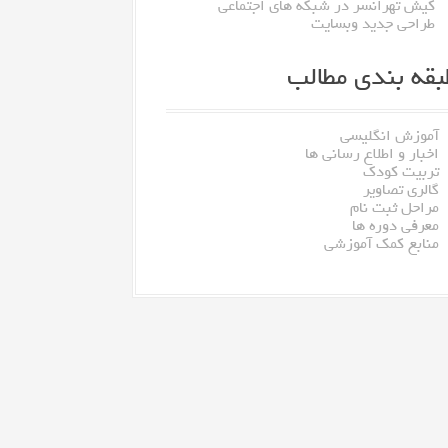
کیش تهرانسر در شبکه های اجتماعی
طراحی جدید وبسایت
بقه بندی مطالب
آموزش انگلیسی
اخبار و اطلاع رسانی ها
تربیت کودک
گالری تصاویر
مراحل ثبت نام
معرفی دوره ها
منابع کمک آموزشی