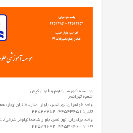
موسسه آموزشی علوم و فنون کیش
شعبه تهرانسر
واحد خواهران: تهرانسر، بلوار اصلی، خیابان چهاردهم،
تلفن:
۴۴۵۴۳۴۵۱
–
۴۴۵۴۳۴۵۲
واحد برادران: تهرانسر، بلوار شاهد(نیلوفر شرقی)، نبش 
تلفن:
۴۴۵۳۹۴۶۰
–
۴۴۵۳۹۴۷۲