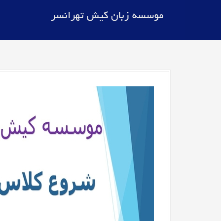
موسسه زبان کیش تهرانسر