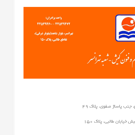
 جنب پاساژ صفوی، پلاک ۴۹
خیابان طالبی، پلاک ۱۵۰