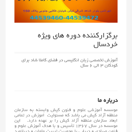
برگزارکننده دوره های ویژه
خردسال
آموزش تخصصی زبان انگلیسی در فضای کاملا شاد برای
کودکان ۳ الی ۶ سال
درباره ما
موسسه آموزشی علوم و فنون
کیش
وابسته به سازمان
منطقه آزاد کیش می باشد که مسئولیت اموزش در تمامی
ابعاد سازمان منطقه آزاد کیش را بر عهده دارد. این
موسسه در سال ۱۳۶۷ تأسیس و با هدف آموزش علوم و
فنون صیادی و دریایی با محوریت تربیت ملوان و دریانورد