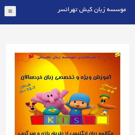
موسسه زبان کیش تهرانسر