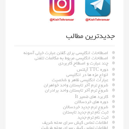
r
:
جدیدترین مطالب
اصطلاحات انگلیسی برای گفتن عبارت خیلی آسونه
اصطلاحات انگلیسی مربوط به مکالمات تلفنی
چند عبارت و اصطلاح کاربردی
دوره TTC آیلتس
انواع مزه ها در انگلیسی
عبارات انگلیسی ظاهر و شخصیت
شروع ترم آخر تابستان واحد خواهران
شروع ترم آخر تابستان واحد برادران
کاربرد های ضمیر It
دوره های خردسالان
شروع ترم جدید خردسالان
ثبت نام ترم جدید تابستان
ثبت نام ترم جدید
اطلاعات تماس کیش سرای محله شریف
اطلاعات تماس کیش سرای محله طرشت