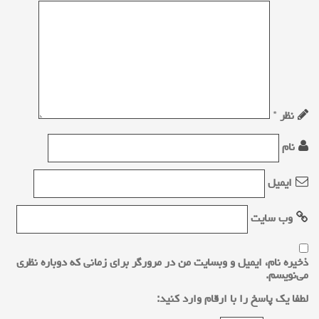
v
i
g
a
نظر
*
t
نام
i
ایمیل
o
n
وب‌ سایت
ذخیره نام، ایمیل و وبسایت من در مرورگر برای زمانی که دوباره نظری
می‌نویسم.
لطفا یک پاسخ را با ارقام وارد کنید: