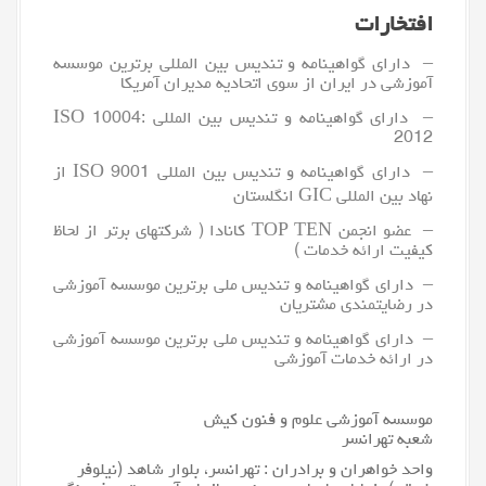
افتخارات
– دارای گواهینامه و تندیس بین المللی برترین موسسه
آموزشی در ایران از سوی اتحادیه مدیران آمریکا
– دارای گواهینامه و تندیس بین المللی ISO 10004:
2012
– دارای گواهینامه و تندیس بین المللی ISO 9001 از
نهاد بین المللی GIC انگلستان
– عضو انجمن TOP TEN کانادا ( شرکتهای برتر از لحاظ
کیفیت ارائه خدمات )
– دارای گواهینامه و تندیس ملی برترین موسسه آموزشی
در رضایتمندی مشتریان
– دارای گواهینامه و تندیس ملی برترین موسسه آموزشی
در ارائه خدمات آموزشی
موسسه آموزشی علوم و فنون کیش
شعبه تهرانسر
واحد خواهران و برادران : تهرانسر، بلوار شاهد (نیلوفر